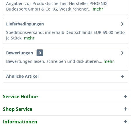
Angaben zur Produktsicherheit Hersteller PHOENIX
Budosport GmbH & Co KG, Westkirchener...
mehr
Lieferbedingungen
Speditionsversand: innerhalb Deutschlands EUR 59,00 netto
je Stück
mehr
Bewertungen
0
Bewertungen lesen, schreiben und diskutieren...
mehr
Ähnliche Artikel
Service Hotline
Shop Service
Informationen