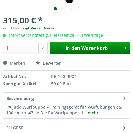
315,00 € *
inkl. MwSt.
zzgl. Versandkosten
sofort versandfertig, Lieferzeit ca. 1-3 Werktage
In den
Warenkorb
Merken
Bewerten
Artikel-Nr.:
PB-100-RP04
Sperrgut-Artikel:
59,00 Euro
Beschreibung
PX Judo Wurfpuppe – Trainingsgerät für Wurfübungen ca.
180 cm ca. 47 kg Die PX Wurfpuppe ist...
mehr
EU GPSR