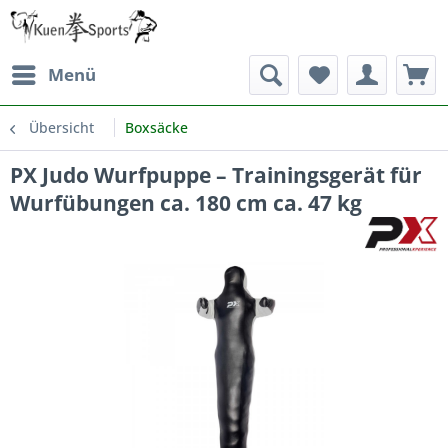
Menü
Übersicht
Boxsäcke
PX Judo Wurfpuppe – Trainingsgerät für
Wurfübungen ca. 180 cm ca. 47 kg