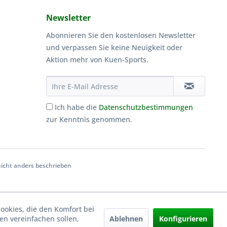
Newsletter
Abonnieren Sie den kostenlosen Newsletter
und verpassen Sie keine Neuigkeit oder
Aktion mehr von Kuen-Sports.
Ich habe die
Datenschutzbestimmungen
zur Kenntnis genommen.
cht anders beschrieben
Cookies, die den Komfort bei
Ablehnen
Konfigurieren
n vereinfachen sollen,