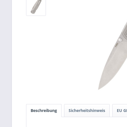
Beschreibung
Sicherheitshinweis
EU G