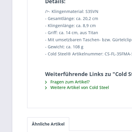
Details:
/>- Klingenmaterial: S35VN
- Gesamtlänge: ca. 20,2 cm
- Klingenlänge: ca. 8,9 cm
- Griff: ca. 14 cm, aus Titan
- Mit umsetzbaren Taschen- bzw. Gürtelclip
- Gewicht: ca. 108 g
- Cold Steel® Artikelnummer: CS-FL-35FMA
Weiterführende Links zu "Cold 
Fragen zum Artikel?
Weitere Artikel von Cold Steel
Ähnliche Artikel