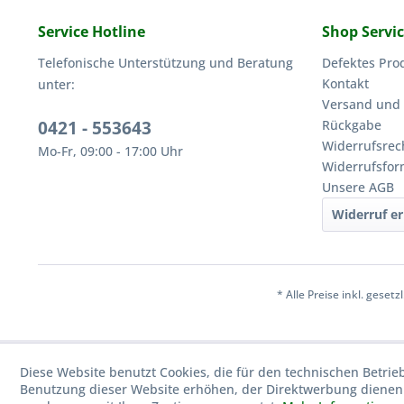
Service Hotline
Shop Servi
Telefonische Unterstützung und Beratung
Defektes Pro
Kontakt
unter:
Versand und
0421 - 553643
Rückgabe
Widerrufsrec
Mo-Fr, 09:00 - 17:00 Uhr
Widerrufsfor
Unsere AGB
Widerruf er
* Alle Preise inkl. geset
Diese Website benutzt Cookies, die für den technischen Betrie
Benutzung dieser Website erhöhen, der Direktwerbung dienen 