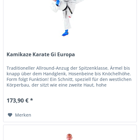
Kamikaze Karate Gi Europa
Traditioneller Allround-Anzug der Spitzenklasse, Ärmel bis
knapp über dem Handglenk, Hosenbeine bis Knöchelhöhe.
Form folgt Funktion! Ein Schnitt, speziell für den westlichen
Körperbau, der sitzt wie eine zweite Haut, hohe
Bequemlichkeit...
173,90 € *
Merken