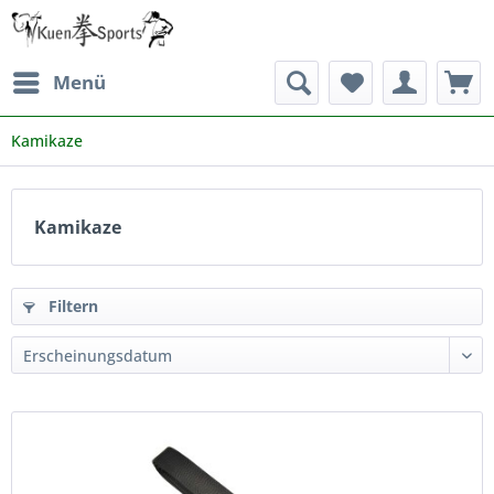
Menü
Kamikaze
Kamikaze
Filtern