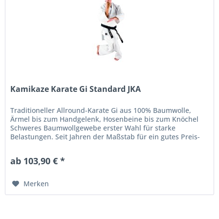
Kamikaze Karate Gi Standard JKA
Traditioneller Allround-Karate Gi aus 100% Baumwolle,
Ärmel bis zum Handgelenk, Hosenbeine bis zum Knöchel
Schweres Baumwollgewebe erster Wahl für starke
Belastungen. Seit Jahren der Maßstab für ein gutes Preis-
Leistungsverhältnis. Hose...
ab 103,90 € *
Merken