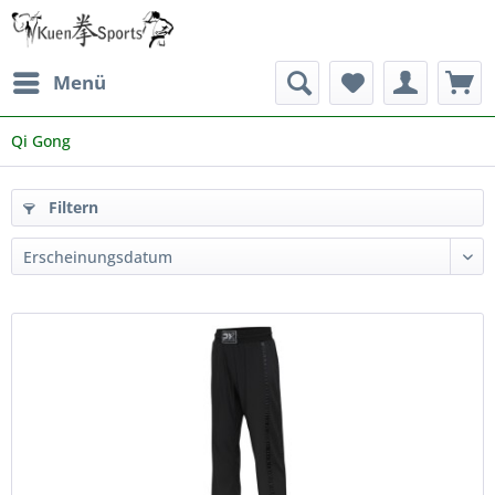
Menü
Qi Gong
Filtern