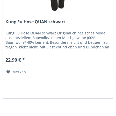
Kung Fu Hose QUAN schwarz
Kung Fu Hose QUAN schwarz Original chinesisches Modell
aus speziellem Bauwolle/Leinen Mischgewebe (60%
Baumwolle/ 40% Leinen). Besonders leicht und bequem zu
tragen, klebt nicht. Mit Elastikbund oben und Bündchen an
den Hosenbeinen....
22,90 € *
Merken