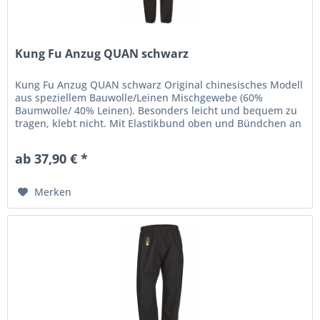
Kung Fu Anzug QUAN schwarz
Kung Fu Anzug QUAN schwarz Original chinesisches Modell
aus speziellem Bauwolle/Leinen Mischgewebe (60%
Baumwolle/ 40% Leinen). Besonders leicht und bequem zu
tragen, klebt nicht. Mit Elastikbund oben und Bündchen an
den Hosenbeinen,...
ab 37,90 € *
Merken