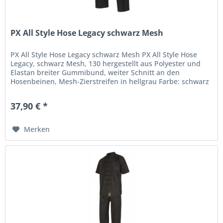
PX All Style Hose Legacy schwarz Mesh
PX All Style Hose Legacy schwarz Mesh PX All Style Hose
Legacy, schwarz Mesh, 130 hergestellt aus Polyester und
Elastan breiter Gummibund, weiter Schnitt an den
Hosenbeinen, Mesh-Zierstreifen in hellgrau Farbe: schwarz
Material:...
37,90 € *
Merken