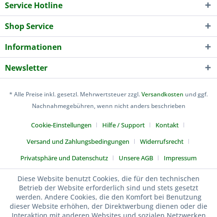
Service Hotline
Shop Service
Informationen
Newsletter
* Alle Preise inkl. gesetzl. Mehrwertsteuer zzgl.
Versandkosten
und ggf.
Nachnahmegebühren, wenn nicht anders beschrieben
Cookie-Einstellungen
Hilfe / Support
Kontakt
Versand und Zahlungsbedingungen
Widerrufsrecht
Privatsphäre und Datenschutz
Unsere AGB
Impressum
Kuen-Sports
Diese Website benutzt Cookies, die für den technischen
Betrieb der Website erforderlich sind und stets gesetzt
werden. Andere Cookies, die den Komfort bei Benutzung
dieser Website erhöhen, der Direktwerbung dienen oder die
Interaktion mit anderen Websites und sozialen Netzwerken