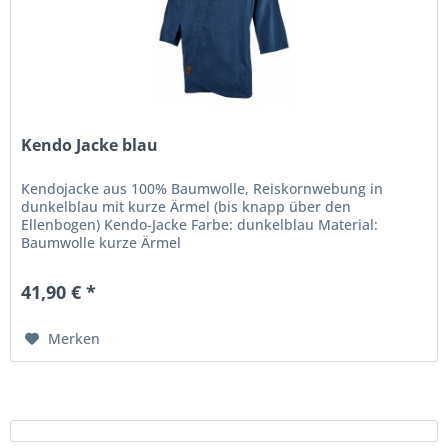
Kendo Jacke blau
Kendojacke aus 100% Baumwolle, Reiskornwebung in
dunkelblau mit kurze Ärmel (bis knapp über den
Ellenbogen) Kendo-Jacke Farbe: dunkelblau Material:
Baumwolle kurze Ärmel
41,90 € *
Merken