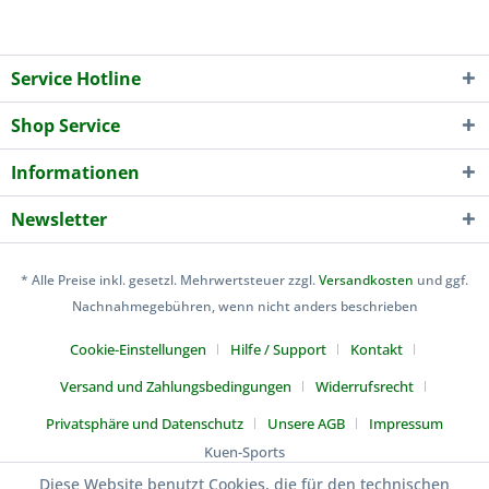
Service Hotline
Shop Service
Informationen
Newsletter
* Alle Preise inkl. gesetzl. Mehrwertsteuer zzgl.
Versandkosten
und ggf.
Nachnahmegebühren, wenn nicht anders beschrieben
Cookie-Einstellungen
Hilfe / Support
Kontakt
Versand und Zahlungsbedingungen
Widerrufsrecht
Privatsphäre und Datenschutz
Unsere AGB
Impressum
Kuen-Sports
Diese Website benutzt Cookies, die für den technischen