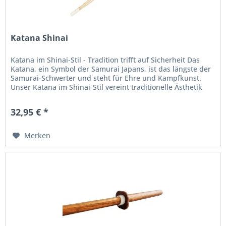
Katana Shinai
Katana im Shinai-Stil - Tradition trifft auf Sicherheit Das
Katana, ein Symbol der Samurai Japans, ist das längste der
Samurai-Schwerter und steht für Ehre und Kampfkunst.
Unser Katana im Shinai-Stil vereint traditionelle Ästhetik
mit...
32,95 € *
Merken