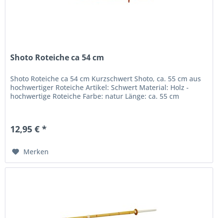
Shoto Roteiche ca 54 cm
Shoto Roteiche ca 54 cm Kurzschwert Shoto, ca. 55 cm aus
hochwertiger Roteiche Artikel: Schwert Material: Holz -
hochwertige Roteiche Farbe: natur Länge: ca. 55 cm
12,95 € *
Merken