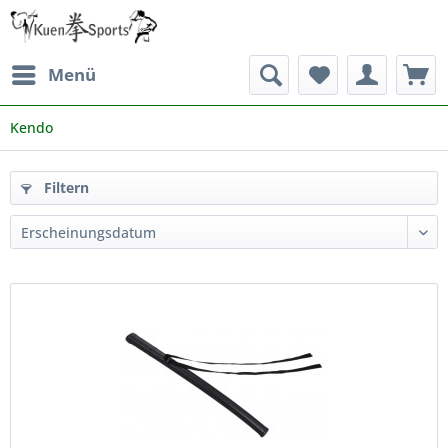
Menü
Kendo
Filtern