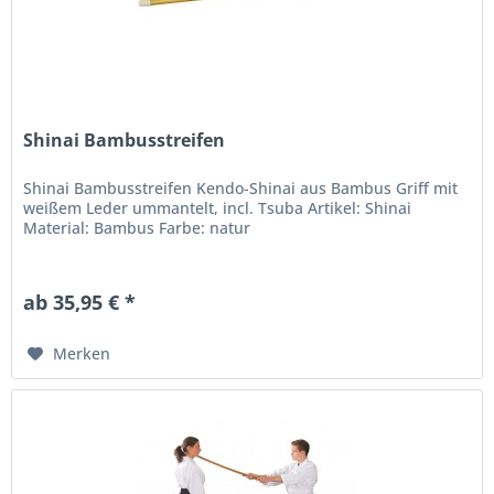
Shinai Bambusstreifen
Shinai Bambusstreifen Kendo-Shinai aus Bambus Griff mit
weißem Leder ummantelt, incl. Tsuba Artikel: Shinai
Material: Bambus Farbe: natur
ab 35,95 € *
Merken