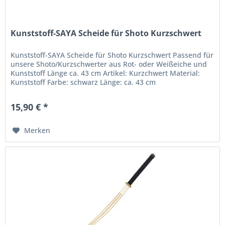
Kunststoff-SAYA Scheide für Shoto Kurzschwert
Kunststoff-SAYA Scheide für Shoto Kurzschwert Passend für
unsere Shoto/Kurzschwerter aus Rot- oder Weißeiche und
Kunststoff Länge ca. 43 cm Artikel: Kurzchwert Material:
Kunststoff Farbe: schwarz Länge: ca. 43 cm
15,90 € *
Merken