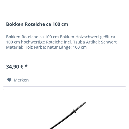
Bokken Roteiche ca 100 cm
Bokken Roteiche ca 100 cm Bokken Holzschwert geölt ca.
100 cm hochwertige Roteiche incl. Tsuba Artikel: Schwert
Material: Holz Farbe: natur Länge: 100 cm
34,90 € *
Merken