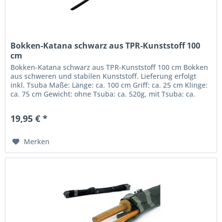
Bokken-Katana schwarz aus TPR-Kunststoff 100
cm
Bokken-Katana schwarz aus TPR-Kunststoff 100 cm Bokken
aus schweren und stabilen Kunststoff. Lieferung erfolgt
inkl. Tsuba Maße: Länge: ca. 100 cm Griff: ca. 25 cm Klinge:
ca. 75 cm Gewicht: ohne Tsuba: ca. 520g, mit Tsuba: ca.
540g...
19,95 € *
Merken