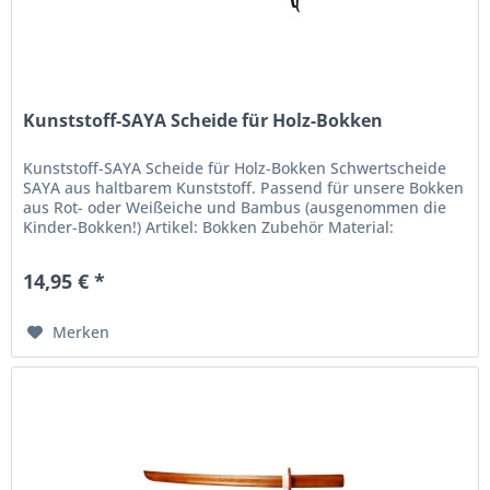
Kunststoff-SAYA Scheide für Holz-Bokken
Kunststoff-SAYA Scheide für Holz-Bokken Schwertscheide
SAYA aus haltbarem Kunststoff. Passend für unsere Bokken
aus Rot- oder Weißeiche und Bambus (ausgenommen die
Kinder-Bokken!) Artikel: Bokken Zubehör Material:
Kunststoff Farbe: schwarz
14,95 € *
Merken