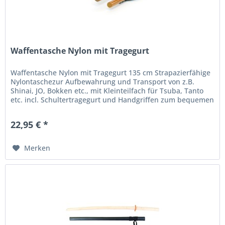
Waffentasche Nylon mit Tragegurt
Waffentasche Nylon mit Tragegurt 135 cm Strapazierfähige
Nylontaschezur Aufbewahrung und Transport von z.B.
Shinai, JO, Bokken etc., mit Kleinteilfach für Tsuba, Tanto
etc. incl. Schultertragegurt und Handgriffen zum bequemen
Transport...
22,95 € *
Merken