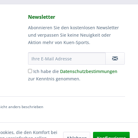
Newsletter
Abonnieren Sie den kostenlosen Newsletter
und verpassen Sie keine Neuigkeit oder
Aktion mehr von Kuen-Sports.
Ich habe die
Datenschutzbestimmungen
zur Kenntnis genommen.
cht anders beschrieben
Cookies, die den Komfort bei