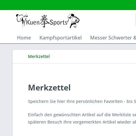
Home
Kampfsportartikel
Messer Schwerter 
Merkzettel
Merkzettel
Speichern Sie hier Ihre persönlichen Favoriten - bis 
Einfach den gewünschten Artikel auf die Merkliste s
späteren Besuch Ihre vorgemerkten Artikel wieder a