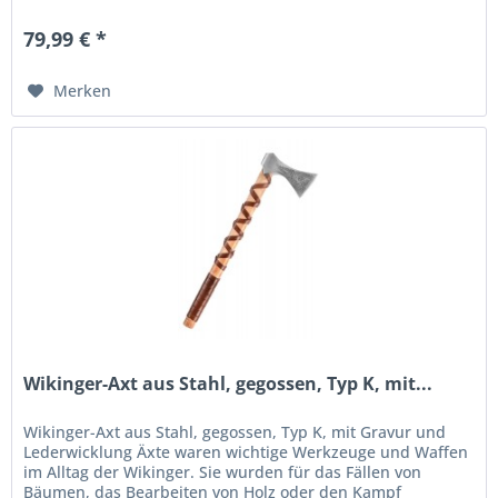
vielseitiges Werkzeug....
79,99 € *
Merken
Wikinger-Axt aus Stahl, gegossen, Typ K, mit...
Wikinger-Axt aus Stahl, gegossen, Typ K, mit Gravur und
Lederwicklung Äxte waren wichtige Werkzeuge und Waffen
im Alltag der Wikinger. Sie wurden für das Fällen von
Bäumen, das Bearbeiten von Holz oder den Kampf