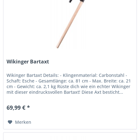
Wikinger Bartaxt
Wikinger Bartaxt Details: - Klingenmaterial: Carbonstahl -
Schaft: Esche - Gesamtlänge: ca. 81 cm - Max. Breite: ca. 21
cm - Gewicht: ca. 2,1 kg Rüste dich wie ein echter Wikinger
mit dieser eindrucksvollen Bartaxt! Diese Axt besticht...
69,99 € *
Merken