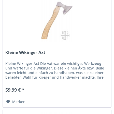
Kleine Wikinger-Axt
Kleine Wikinger-Axt Die Axt war ein wichtiges Werkzeug
und Waffe für die Wikinger. Diese kleinen Äxte bzw. Beile
waren leicht und einfach zu handhaben, was sie zu einer
beliebten Wahl für Krieger und Handwerker machte. Ihre
kompakte...
59,99 € *
Merken