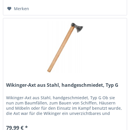
Merken
Wikinger-Axt aus Stahl, handgeschmiedet, Typ G
Wikinger-Axt aus Stahl, handgeschmiedet, Typ G Ob sie
nun zum Baumfällen, zum Bauen von Schiffen, Häusern
und Möbeln oder für den Einsatz im Kampf benutzt wurde,
die Axt war für die Wikinger ein unverzichtbares und
vielseitiges Werkzeug....
79,99 € *