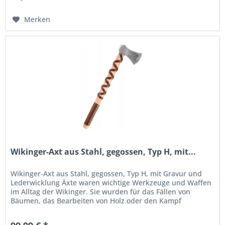
Merken
Wikinger-Axt aus Stahl, gegossen, Typ H, mit...
Wikinger-Axt aus Stahl, gegossen, Typ H, mit Gravur und
Lederwicklung Äxte waren wichtige Werkzeuge und Waffen
im Alltag der Wikinger. Sie wurden für das Fällen von
Bäumen, das Bearbeiten von Holz oder den Kampf
eingesetzt. Die Axtköpfe...