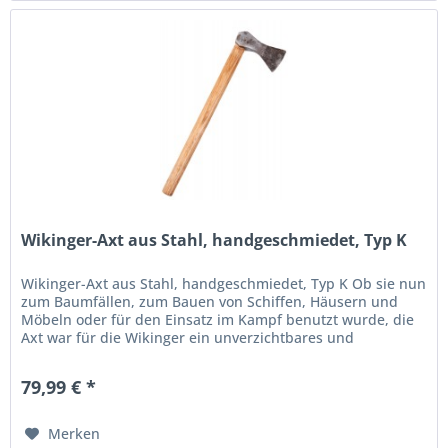
Wikinger-Axt aus Stahl, handgeschmiedet, Typ K
Wikinger-Axt aus Stahl, handgeschmiedet, Typ K Ob sie nun
zum Baumfällen, zum Bauen von Schiffen, Häusern und
Möbeln oder für den Einsatz im Kampf benutzt wurde, die
Axt war für die Wikinger ein unverzichtbares und
vielseitiges Werkzeug....
79,99 € *
Merken