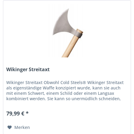
Wikinger Streitaxt
Wikinger Streitaxt Obwohl Cold Steels® Wikinger Streitaxt
als eigenständige Waffe konzipiert wurde, kann sie auch
mit einem Schwert, einem Schild oder einem Langsax
kombiniert werden. Sie kann so unermüdlich schneiden,
hacken und...
79,99 € *
Merken