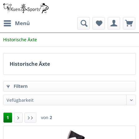
Menü
Historische Äxte
Historische Äxte
Filtern
1
von
2