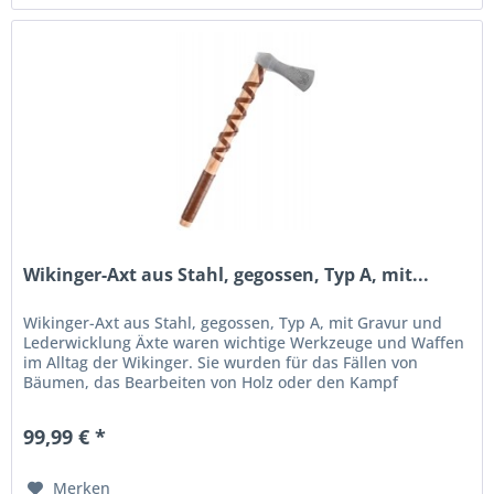
Wikinger-Axt aus Stahl, gegossen, Typ A, mit...
Wikinger-Axt aus Stahl, gegossen, Typ A, mit Gravur und
Lederwicklung Äxte waren wichtige Werkzeuge und Waffen
im Alltag der Wikinger. Sie wurden für das Fällen von
Bäumen, das Bearbeiten von Holz oder den Kampf
eingesetzt. Die Axtköpfe...
99,99 € *
Merken