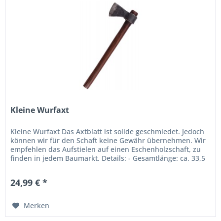
Kleine Wurfaxt
Kleine Wurfaxt Das Axtblatt ist solide geschmiedet. Jedoch
können wir für den Schaft keine Gewähr übernehmen. Wir
empfehlen das Aufstielen auf einen Eschenholzschaft, zu
finden in jedem Baumarkt. Details: - Gesamtlänge: ca. 33,5
cm -...
24,99 € *
Merken