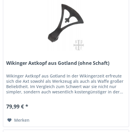
Wikinger Axtkopf aus Gotland (ohne Schaft)
Wikinger Axtkopf aus Gotland In der Wikingerzeit erfreute
sich die Axt sowohl als Werkzeug als auch als Waffe großer
Beliebtheit. Im Vergleich zum Schwert war sie nicht nur
simpler, sondern auch wesentlich kostengünstiger in der...
79,99 € *
Merken