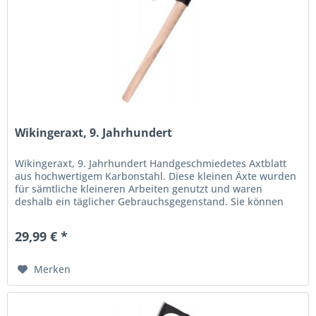
Wikingeraxt, 9. Jahrhundert
Wikingeraxt, 9. Jahrhundert Handgeschmiedetes Axtblatt
aus hochwertigem Karbonstahl. Diese kleinen Äxte wurden
für sämtliche kleineren Arbeiten genutzt und waren
deshalb ein täglicher Gebrauchsgegenstand. Sie können
auch hervorragend als...
29,99 € *
Merken