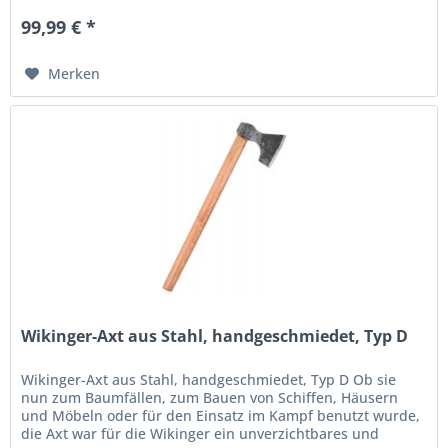
99,99 € *
Merken
Wikinger-Axt aus Stahl, handgeschmiedet, Typ D
Wikinger-Axt aus Stahl, handgeschmiedet, Typ D Ob sie
nun zum Baumfällen, zum Bauen von Schiffen, Häusern
und Möbeln oder für den Einsatz im Kampf benutzt wurde,
die Axt war für die Wikinger ein unverzichtbares und