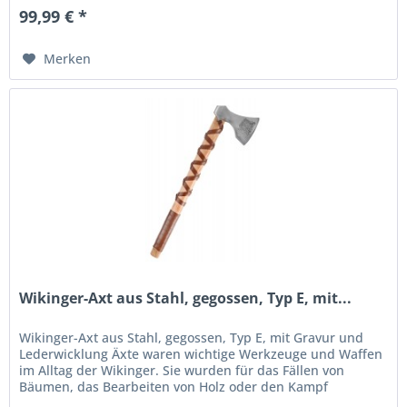
99,99 € *
Merken
Wikinger-Axt aus Stahl, gegossen, Typ E, mit...
Wikinger-Axt aus Stahl, gegossen, Typ E, mit Gravur und
Lederwicklung Äxte waren wichtige Werkzeuge und Waffen
im Alltag der Wikinger. Sie wurden für das Fällen von
Bäumen, das Bearbeiten von Holz oder den Kampf
eingesetzt. Die Axtköpfe...