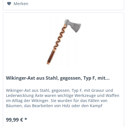
Merken
Wikinger-Axt aus Stahl, gegossen, Typ F, mit...
Wikinger-Axt aus Stahl, gegossen, Typ F, mit Gravur und
Lederwicklung Äxte waren wichtige Werkzeuge und Waffen
im Alltag der Wikinger. Sie wurden für das Fällen von
Bäumen, das Bearbeiten von Holz oder den Kampf
eingesetzt. Die Axtköpfe...
99,99 € *