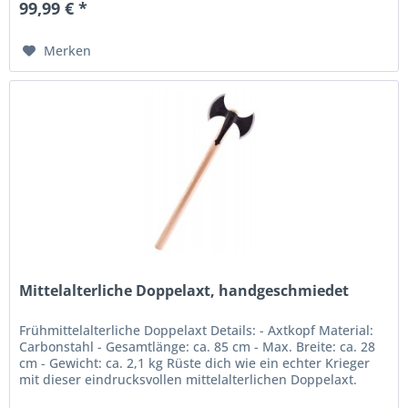
99,99 € *
Merken
Mittelalterliche Doppelaxt, handgeschmiedet
Frühmittelalterliche Doppelaxt Details: - Axtkopf Material:
Carbonstahl - Gesamtlänge: ca. 85 cm - Max. Breite: ca. 28
cm - Gewicht: ca. 2,1 kg Rüste dich wie ein echter Krieger
mit dieser eindrucksvollen mittelalterlichen Doppelaxt.
Ihr...