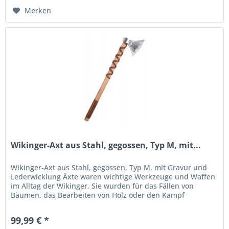
Merken
Wikinger-Axt aus Stahl, gegossen, Typ M, mit...
Wikinger-Axt aus Stahl, gegossen, Typ M, mit Gravur und
Lederwicklung Äxte waren wichtige Werkzeuge und Waffen
im Alltag der Wikinger. Sie wurden für das Fällen von
Bäumen, das Bearbeiten von Holz oder den Kampf
eingesetzt. Die Axtköpfe...
99,99 € *