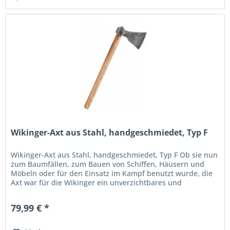
Wikinger-Axt aus Stahl, handgeschmiedet, Typ F
Wikinger-Axt aus Stahl, handgeschmiedet, Typ F Ob sie nun
zum Baumfällen, zum Bauen von Schiffen, Häusern und
Möbeln oder für den Einsatz im Kampf benutzt wurde, die
Axt war für die Wikinger ein unverzichtbares und
vielseitiges Werkzeug....
79,99 € *