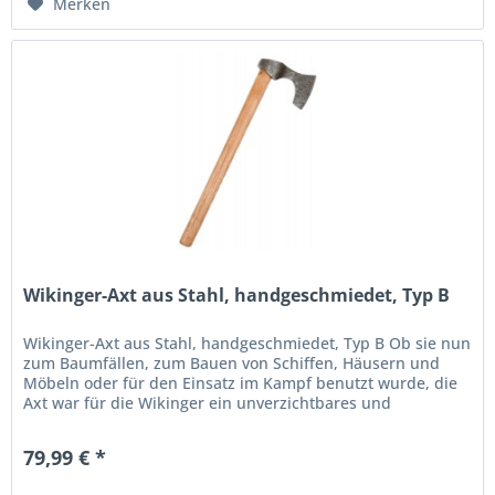
Merken
Wikinger-Axt aus Stahl, handgeschmiedet, Typ B
Wikinger-Axt aus Stahl, handgeschmiedet, Typ B Ob sie nun
zum Baumfällen, zum Bauen von Schiffen, Häusern und
Möbeln oder für den Einsatz im Kampf benutzt wurde, die
Axt war für die Wikinger ein unverzichtbares und
vielseitiges Werkzeug....
79,99 € *