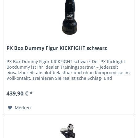
PX Box Dummy Figur KICKFIGHT schwarz
PX Box Dummy Figur KICKFIGHT schwarz Der PX Kickfight
Boxdummy ist Ihr idealer Trainingspartner – jederzeit
einsatzbereit, absolut belastbar und ohne Kompromisse im
Vollkontakt. Trainieren Sie realistische Schlag- und
Tritttechniken mit...
439,90 € *
Merken