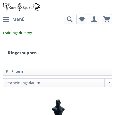
Menü
Trainingsdummy
Ringerpuppen
Filtern