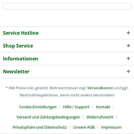
Service Hotline
Shop Service
Informationen
Newsletter
* Alle Preise inkl. gesetzl. Mehrwertsteuer zzgl.
Versandkosten
und ggf.
Nachnahmegebühren, wenn nicht anders beschrieben
Cookie-Einstellungen
Hilfe / Support
Kontakt
Versand und Zahlungsbedingungen
Widerrufsrecht
Privatsphäre und Datenschutz
Unsere AGB
Impressum