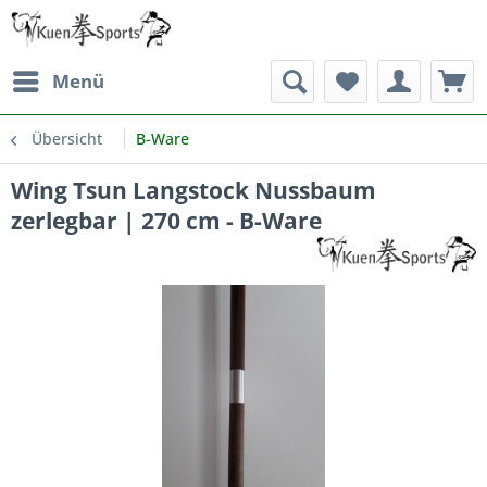
Menü
Übersicht
B-Ware
Wing Tsun Langstock Nussbaum
zerlegbar | 270 cm - B-Ware