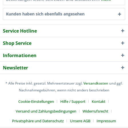
Kunden haben sich ebenfalls angesehen
Service Hotline
Shop Service
Informationen
Newsletter
* Alle Preise inkl. gesetzl. Mehrwertsteuer zzgl.
Versandkosten
und ggf.
Nachnahmegebühren, wenn nicht anders beschrieben
Cookie-Einstellungen
Hilfe / Support
Kontakt
Versand und Zahlungsbedingungen
Widerrufsrecht
Privatsphäre und Datenschutz
Unsere AGB
Impressum