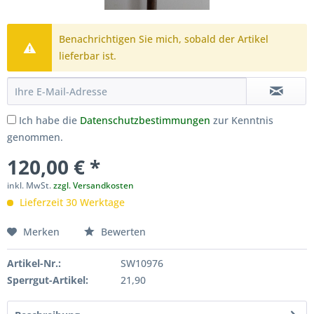
Benachrichtigen Sie mich, sobald der Artikel
lieferbar ist.
Ich habe die
Datenschutzbestimmungen
zur Kenntnis
genommen.
120,00 € *
inkl. MwSt.
zzgl. Versandkosten
Lieferzeit 30 Werktage
Merken
Bewerten
Artikel-Nr.:
SW10976
Sperrgut-Artikel:
21,90