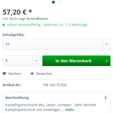
57,20 € *
inkl. MwSt.
zzgl. Versandkosten
sofort versandfertig, Lieferzeit ca. 1-3 Werktage
Schuhgröße:
In den
Warenkorb
Merken
Bewerten
Artikel-Nr.:
PB-100-TCX33
Beschreibung
Kampfsportschuhe Wu, Leder, schwarz Sehr leichter
Kampfsportschuh mit einteiliger,...
mehr