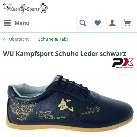
Menü
Übersicht
Schuhe & Tabi
WU Kampfsport Schuhe Leder schwarz