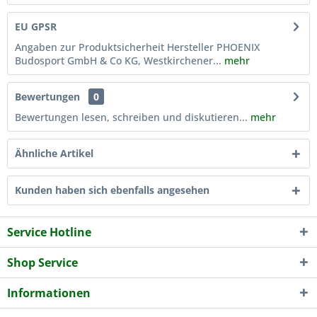
EU GPSR
Angaben zur Produktsicherheit Hersteller PHOENIX
Budosport GmbH & Co KG, Westkirchener...
mehr
Bewertungen
0
Bewertungen lesen, schreiben und diskutieren...
mehr
Ähnliche Artikel
Kunden haben sich ebenfalls angesehen
Service Hotline
Shop Service
Informationen