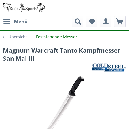
Menü
Übersicht
Feststehende Messer
Magnum Warcraft Tanto Kampfmesser
San Mai III