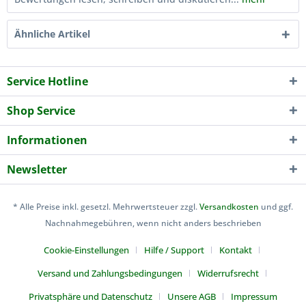
Ähnliche Artikel
Service Hotline
Shop Service
Informationen
Newsletter
* Alle Preise inkl. gesetzl. Mehrwertsteuer zzgl.
Versandkosten
und ggf.
Nachnahmegebühren, wenn nicht anders beschrieben
Cookie-Einstellungen
Hilfe / Support
Kontakt
Versand und Zahlungsbedingungen
Widerrufsrecht
Privatsphäre und Datenschutz
Unsere AGB
Impressum