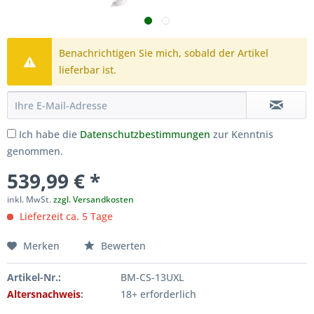
Benachrichtigen Sie mich, sobald der Artikel
lieferbar ist.
Ich habe die
Datenschutzbestimmungen
zur Kenntnis
genommen.
539,99 € *
inkl. MwSt.
zzgl. Versandkosten
Lieferzeit ca. 5 Tage
Merken
Bewerten
Artikel-Nr.:
BM-CS-13UXL
Altersnachweis
:
18+ erforderlich