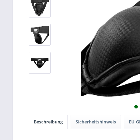
Beschreibung
Sicherheitshinweis
EU G