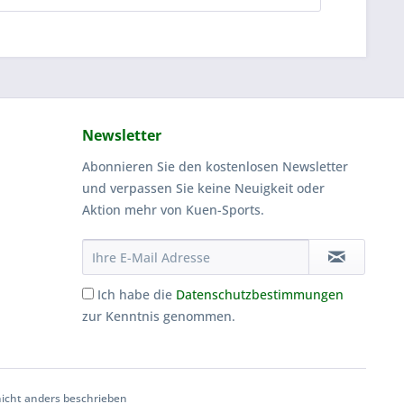
Newsletter
Abonnieren Sie den kostenlosen Newsletter
und verpassen Sie keine Neuigkeit oder
Aktion mehr von Kuen-Sports.
Ich habe die
Datenschutzbestimmungen
zur Kenntnis genommen.
cht anders beschrieben