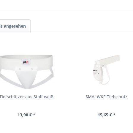
ls angesehen
Tiefschützer aus Stoff weiß
SMAI WKF-Tiefschutz
13,90 € *
15,65 € *