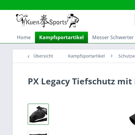
Home
Kampfsportartikel
Messer Schwerter
Übersicht
Kampfsportartikel
Schutza
PX Legacy Tiefschutz mit