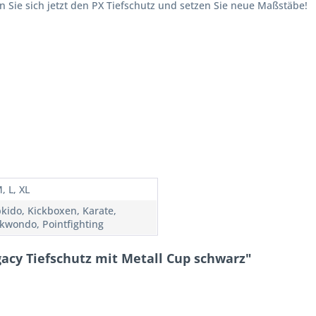
n Sie sich jetzt den PX Tiefschutz und setzen Sie neue Maßstäbe!
, L, XL
kido, Kickboxen, Karate,
kwondo, Pointfighting
acy Tiefschutz mit Metall Cup schwarz"