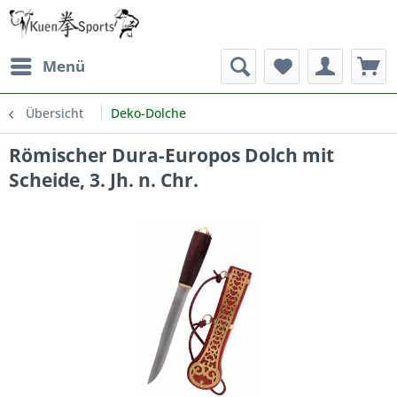
Menü
Übersicht
Deko-Dolche
Römischer Dura-Europos Dolch mit
Scheide, 3. Jh. n. Chr.