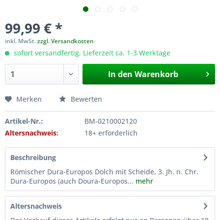
99,99 € *
inkl. MwSt.
zzgl. Versandkosten
sofort versandfertig, Lieferzeit ca. 1-3 Werktage
In den
Warenkorb
Merken
Bewerten
Artikel-Nr.:
BM-0210002120
Altersnachweis
:
18+ erforderlich
Beschreibung
Römischer Dura-Europos Dolch mit Scheide, 3. Jh. n. Chr.
Dura-Europos (auch Doura-Europos...
mehr
Altersnachweis