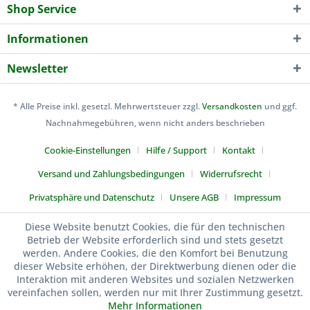
Shop Service
Informationen
Newsletter
* Alle Preise inkl. gesetzl. Mehrwertsteuer zzgl.
Versandkosten
und ggf.
Nachnahmegebühren, wenn nicht anders beschrieben
Cookie-Einstellungen
Hilfe / Support
Kontakt
Versand und Zahlungsbedingungen
Widerrufsrecht
Privatsphäre und Datenschutz
Unsere AGB
Impressum
Kuen-Sports
Diese Website benutzt Cookies, die für den technischen
Betrieb der Website erforderlich sind und stets gesetzt
werden. Andere Cookies, die den Komfort bei Benutzung
dieser Website erhöhen, der Direktwerbung dienen oder die
Interaktion mit anderen Websites und sozialen Netzwerken
vereinfachen sollen, werden nur mit Ihrer Zustimmung gesetzt.
Mehr Informationen