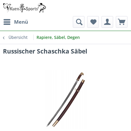
Menü
Übersicht
Rapiere, Säbel, Degen
Russischer Schaschka Säbel