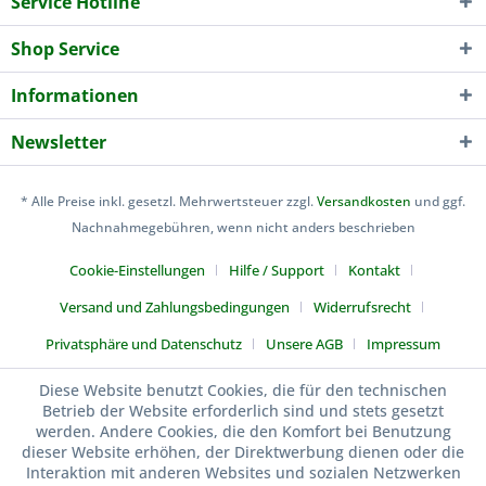
Service Hotline
Shop Service
Informationen
Newsletter
* Alle Preise inkl. gesetzl. Mehrwertsteuer zzgl.
Versandkosten
und ggf.
Nachnahmegebühren, wenn nicht anders beschrieben
Cookie-Einstellungen
Hilfe / Support
Kontakt
Versand und Zahlungsbedingungen
Widerrufsrecht
Privatsphäre und Datenschutz
Unsere AGB
Impressum
Kuen-Sports
Diese Website benutzt Cookies, die für den technischen
Betrieb der Website erforderlich sind und stets gesetzt
werden. Andere Cookies, die den Komfort bei Benutzung
dieser Website erhöhen, der Direktwerbung dienen oder die
Interaktion mit anderen Websites und sozialen Netzwerken