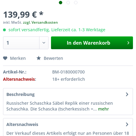
139,99 € *
inkl. MwSt.
zzgl. Versandkosten
sofort versandfertig, Lieferzeit ca. 1-3 Werktage
In den
Warenkorb
Merken
Bewerten
Artikel-Nr.:
BM-0180000700
Altersnachweis
:
18+ erforderlich
Beschreibung
Russischer Schaschka Säbel Replik einer russischen
Schaschka. Die Schascka (tscherkessisch =...
mehr
Altersnachweis
Der Verkauf dieses Artikels erfolgt nur an Personen über 18