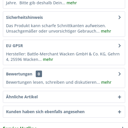
Jahre. Bitte gib deshalb Dein...
mehr
Sicherheitshinweis
Das Produkt kann scharfe Schnittkanten aufweisen.
Unsachgemäßer oder unvorsichtiger Gebrauch...
mehr
EU GPSR
Hersteller: Battle-Merchant Wacken GmbH & Co. KG, Gehrn
4, 25596 Wacken...
mehr
Bewertungen
0
Bewertungen lesen, schreiben und diskutieren...
mehr
Ähnliche Artikel
Kunden haben sich ebenfalls angesehen