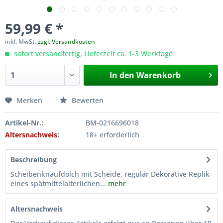
59,99 € *
inkl. MwSt.
zzgl. Versandkosten
sofort versandfertig, Lieferzeit ca. 1-3 Werktage
In den
Warenkorb
Merken
Bewerten
Artikel-Nr.:
BM-0216696018
Altersnachweis
:
18+ erforderlich
Beschreibung
Scheibenknaufdolch mit Scheide, regulär Dekorative Replik
eines spätmittelalterlichen...
mehr
Altersnachweis