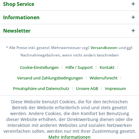
Shop Service
Informationen
Newsletter
* Alle Preise inkl. gesetzl. Mehrwertsteuer zzgl.
Versandkosten
und ggf.
Nachnahmegebühren, wenn nicht anders beschrieben
Cookie-Einstellungen
Hilfe / Support
Kontakt
Versand und Zahlungsbedingungen
Widerrufsrecht
Privatsphäre und Datenschutz
Unsere AGB
Impressum
Kuen-Sports
Diese Website benutzt Cookies, die für den technischen
Betrieb der Website erforderlich sind und stets gesetzt
werden. Andere Cookies, die den Komfort bei Benutzung
dieser Website erhöhen, der Direktwerbung dienen oder die
Interaktion mit anderen Websites und sozialen Netzwerken
vereinfachen sollen, werden nur mit Ihrer Zustimmung gesetzt.
Mehr Informationen