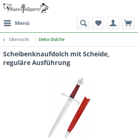
Menü
Übersicht
Deko-Dolche
Scheibenknaufdolch mit Scheide,
reguläre Ausführung