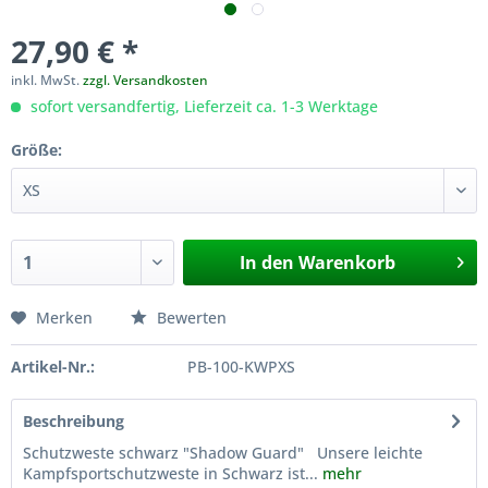
27,90 € *
inkl. MwSt.
zzgl. Versandkosten
sofort versandfertig, Lieferzeit ca. 1-3 Werktage
Größe:
In den
Warenkorb
Merken
Bewerten
Artikel-Nr.:
PB-100-KWPXS
Beschreibung
Schutzweste schwarz "Shadow Guard" Unsere leichte
Kampfsportschutzweste in Schwarz ist...
mehr