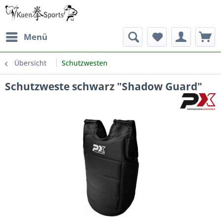
Menü
Übersicht
Schutzwesten
Schutzweste schwarz "Shadow Guard"