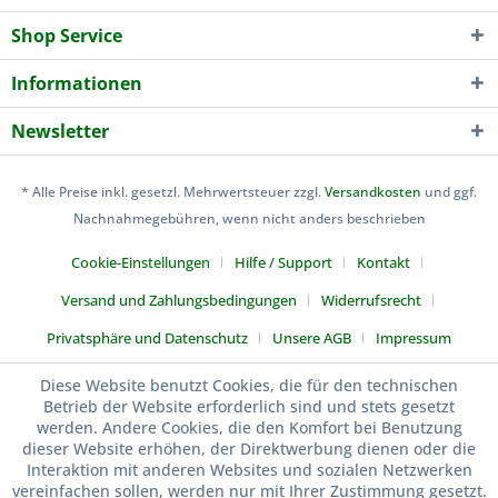
Shop Service
Informationen
Newsletter
* Alle Preise inkl. gesetzl. Mehrwertsteuer zzgl.
Versandkosten
und ggf.
Nachnahmegebühren, wenn nicht anders beschrieben
Cookie-Einstellungen
Hilfe / Support
Kontakt
Versand und Zahlungsbedingungen
Widerrufsrecht
Privatsphäre und Datenschutz
Unsere AGB
Impressum
Kuen-Sports
Diese Website benutzt Cookies, die für den technischen
Betrieb der Website erforderlich sind und stets gesetzt
werden. Andere Cookies, die den Komfort bei Benutzung
dieser Website erhöhen, der Direktwerbung dienen oder die
Interaktion mit anderen Websites und sozialen Netzwerken
vereinfachen sollen, werden nur mit Ihrer Zustimmung gesetzt.