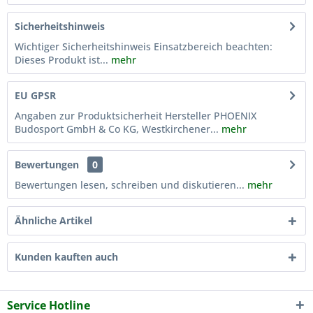
Sicherheitshinweis
Wichtiger Sicherheitshinweis Einsatzbereich beachten:
Dieses Produkt ist...
mehr
EU GPSR
Angaben zur Produktsicherheit Hersteller PHOENIX
Budosport GmbH & Co KG, Westkirchener...
mehr
Bewertungen
0
Bewertungen lesen, schreiben und diskutieren...
mehr
Ähnliche Artikel
Kunden kauften auch
Service Hotline