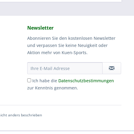
Newsletter
Abonnieren Sie den kostenlosen Newsletter
und verpassen Sie keine Neuigkeit oder
Aktion mehr von Kuen-Sports.
Ich habe die
Datenschutzbestimmungen
zur Kenntnis genommen.
cht anders beschrieben