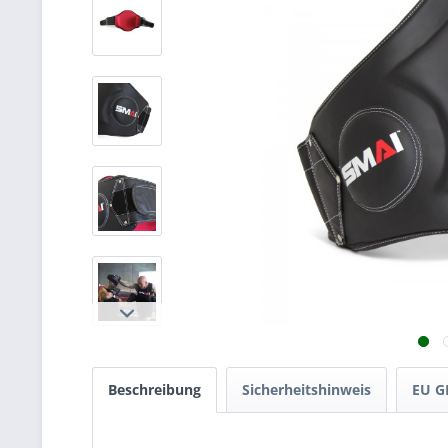
Beschreibung
Sicherheitshinweis
EU G