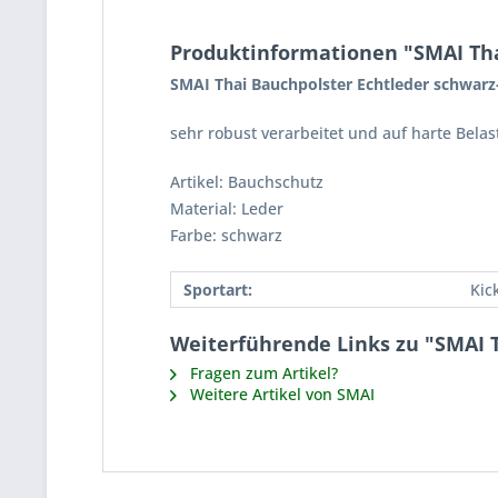
Produktinformationen "SMAI Tha
SMAI Thai Bauchpolster Echtleder schwar
sehr robust verarbeitet und auf harte Bela
Artikel: Bauchschutz
Material: Leder
Farbe: schwarz
Sportart:
Kic
Weiterführende Links zu "SMAI 
Fragen zum Artikel?
Weitere Artikel von SMAI