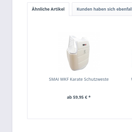
Ähnliche Artikel
Kunden haben sich ebenfal
SMAI WKF Karate Schutzweste
ab 59,95 € *