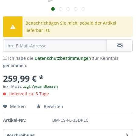
Benachrichtigen Sie mich, sobald der Artikel
lieferbar ist.
Ich habe die
Datenschutzbestimmungen
zur Kenntnis
genommen.
259,99 € *
inkl. MwSt.
zzgl. Versandkosten
Lieferzeit ca. 5 Tage
Merken
Bewerten
Artikel-Nr.:
BM-CS-FL-35DPLC
Beschreibung