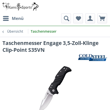
Menü
Übersicht
Taschenmesser
Taschenmesser Engage 3,5-Zoll-Klinge
Clip-Point S35VN