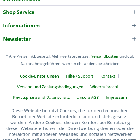
Shop Service
Informationen
Newsletter
* Alle Preise inkl. gesetzl. Mehrwertsteuer zzgl.
Versandkosten
und ggf.
Nachnahmegebühren, wenn nicht anders beschrieben
Cookie-Einstellungen
Hilfe / Support
Kontakt
Versand und Zahlungsbedingungen
Widerrufsrecht
Privatsphäre und Datenschutz
Unsere AGB
Impressum
Kuen-Sports
Diese Website benutzt Cookies, die für den technischen
Betrieb der Website erforderlich sind und stets gesetzt
werden. Andere Cookies, die den Komfort bei Benutzung
dieser Website erhöhen, der Direktwerbung dienen oder die
Interaktion mit anderen Websites und sozialen Netzwerken