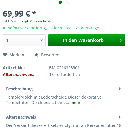
69,99 € *
inkl. MwSt.
zzgl. Versandkosten
sofort versandfertig, Lieferzeit ca. 1-3 Werktage
In den
Warenkorb
Merken
Bewerten
Artikel-Nr.:
BM-0216328901
Altersnachweis
:
18+ erforderlich
Beschreibung
Templerdolch mit Lederscheide Dieser dekorative
Tempelritter-Dolch besitzt eine...
mehr
Altersnachweis
Der Verkauf dieses Artikels erfolgt nur an Personen über 18