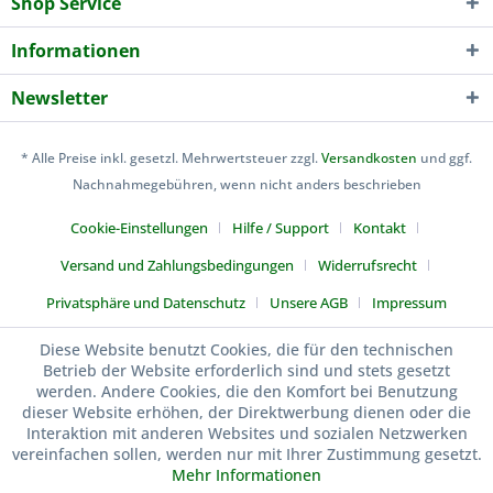
Shop Service
Informationen
Newsletter
* Alle Preise inkl. gesetzl. Mehrwertsteuer zzgl.
Versandkosten
und ggf.
Nachnahmegebühren, wenn nicht anders beschrieben
Cookie-Einstellungen
Hilfe / Support
Kontakt
Versand und Zahlungsbedingungen
Widerrufsrecht
Privatsphäre und Datenschutz
Unsere AGB
Impressum
Kuen-Sports
Diese Website benutzt Cookies, die für den technischen
Betrieb der Website erforderlich sind und stets gesetzt
werden. Andere Cookies, die den Komfort bei Benutzung
dieser Website erhöhen, der Direktwerbung dienen oder die
Interaktion mit anderen Websites und sozialen Netzwerken
vereinfachen sollen, werden nur mit Ihrer Zustimmung gesetzt.
Mehr Informationen