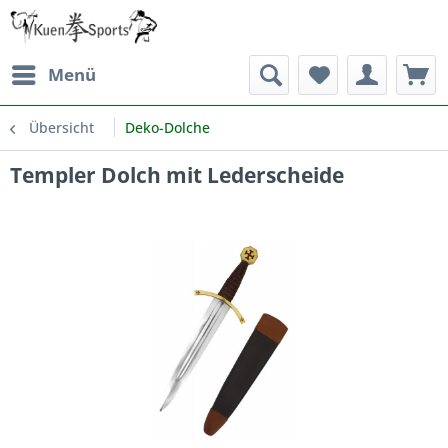
Menü
Übersicht
Deko-Dolche
Templer Dolch mit Lederscheide