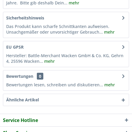
Jahre. Bitte gib deshalb Dein...
mehr
Sicherheitshinweis
Das Produkt kann scharfe Schnittkanten aufweisen.
Unsachgemäßer oder unvorsichtiger Gebrauch...
mehr
EU GPSR
Hersteller: Battle-Merchant Wacken GmbH & Co. KG, Gehrn
4, 25596 Wacken...
mehr
Bewertungen
0
Bewertungen lesen, schreiben und diskutieren...
mehr
Ähnliche Artikel
Service Hotline