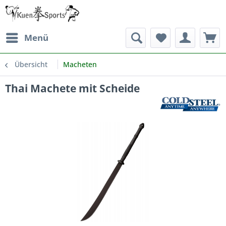
Menü
Übersicht
Macheten
Thai Machete mit Scheide