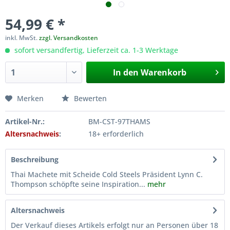
54,99 € *
inkl. MwSt.
zzgl. Versandkosten
sofort versandfertig, Lieferzeit ca. 1-3 Werktage
In den
Warenkorb
Merken
Bewerten
Artikel-Nr.:
BM-CST-97THAMS
Altersnachweis
:
18+ erforderlich
Beschreibung
Thai Machete mit Scheide Cold Steels Präsident Lynn C.
Thompson schöpfte seine Inspiration...
mehr
Altersnachweis
Der Verkauf dieses Artikels erfolgt nur an Personen über 18