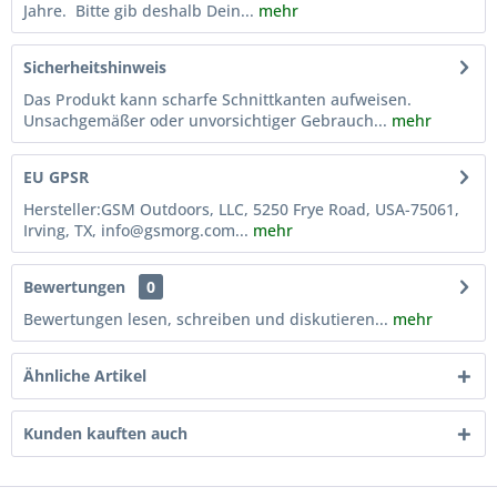
Jahre. Bitte gib deshalb Dein...
mehr
Sicherheitshinweis
Das Produkt kann scharfe Schnittkanten aufweisen.
Unsachgemäßer oder unvorsichtiger Gebrauch...
mehr
EU GPSR
Hersteller:GSM Outdoors, LLC, 5250 Frye Road, USA-75061,
Irving, TX, info@gsmorg.com...
mehr
Bewertungen
0
Bewertungen lesen, schreiben und diskutieren...
mehr
Ähnliche Artikel
Kunden kauften auch