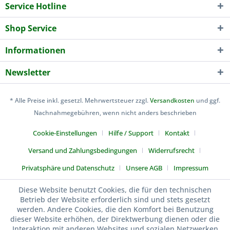
Service Hotline
Shop Service
Informationen
Newsletter
* Alle Preise inkl. gesetzl. Mehrwertsteuer zzgl.
Versandkosten
und ggf.
Nachnahmegebühren, wenn nicht anders beschrieben
Cookie-Einstellungen
Hilfe / Support
Kontakt
Versand und Zahlungsbedingungen
Widerrufsrecht
Privatsphäre und Datenschutz
Unsere AGB
Impressum
Kuen-Sports
Diese Website benutzt Cookies, die für den technischen
Betrieb der Website erforderlich sind und stets gesetzt
werden. Andere Cookies, die den Komfort bei Benutzung
dieser Website erhöhen, der Direktwerbung dienen oder die
Interaktion mit anderen Websites und sozialen Netzwerken